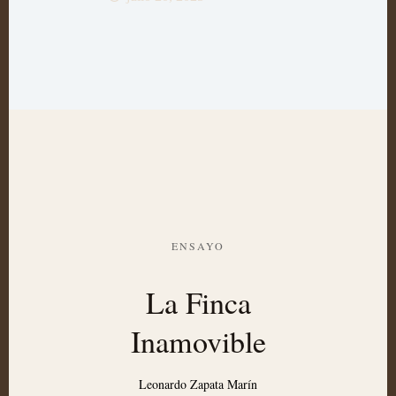
ENSAYO
La Finca
Inamovible
Leonardo Zapata Marín