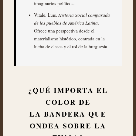
imaginarios políticos.
Historia Social comparada
Vitale, Luis.
de los pueblos de América Latina
.
Ofrece una perspectiva desde el
materialismo histórico, centrada en la
lucha de clases y el rol de la burguesía.
¿QUÉ IMPORTA EL
COLOR DE
LA BANDERA QUE
ONDEA SOBRE LA