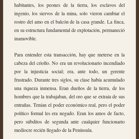
habitantes, los peones de la tierra, los esclavos del
ingenio, los siervos de la mina, solo vieron cambiar el
rostro del amo en el balcón de la casa grande. La finca,
en su estructura fundamental de explotación, permaneció
inamovible.
Para entender esta transacción, hay que meterse en la
cabeza del criollo. No era un revolucionario incendiado
por la injusticia social; era, ante todo, un gerente
frustrado. Durante tres siglos, su clase había acumulado
una riqueza inmensa. Eran dueños de la tierra, de los
hombres que la trabajaban, del oro que se extraía de sus
entrañas. Tenían el poder económico real, pero el poder
político formal les era negado. Eran los amos de facto,
pero súbditos de segunda ante cualquier funcionario
mediocre recién llegado de la Península.