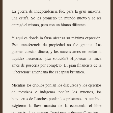
La guerra de Independencia fue, para la gran mayoría,
una estafa. Se les prometió un mundo nuevo y se les
entregó el mismo, pero con un himno diferente.
Y aquí es donde la farsa alcanza su máxima expresión.
Esta transferencia de propiedad no fue gratuita. Las
guerras cuestan dinero, y los nuevos amos no tenían la
liquidez necesaria. ¿La solución? Hipotecar la finca
antes de poseerla por completo. El gran financista de la
“liberación” americana fue el capital británico.
Mientras los criollos ponían los discursos y los ejércitos
de mestizos e indígenas ponían los muertos, los
banqueros de Londres ponían los préstamos. A cambio,
exigieron la llave maestra de la economía: el libre
comercio. Las nuevas “naciones soberanas” nacieron