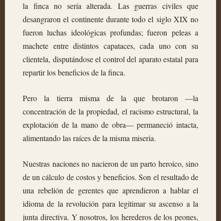
la finca no sería alterada. Las guerras civiles que
desangraron el continente durante todo el siglo XIX no
fueron luchas ideológicas profundas; fueron peleas a
machete entre distintos capataces, cada uno con su
clientela, disputándose el control del aparato estatal para
repartir los beneficios de la finca.
Pero la tierra misma de la que brotaron —la
concentración de la propiedad, el racismo estructural, la
explotación de la mano de obra— permaneció intacta,
alimentando las raíces de la misma miseria.
Nuestras naciones no nacieron de un parto heroico, sino
de un cálculo de costos y beneficios. Son el resultado de
una rebelión de gerentes que aprendieron a hablar el
idioma de la revolución para legitimar su ascenso a la
junta directiva. Y nosotros, los herederos de los peones,