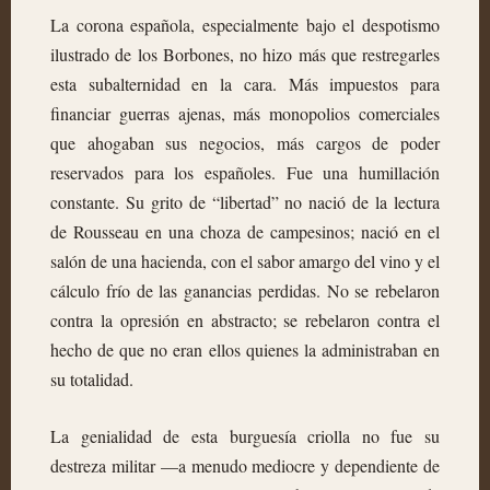
La corona española, especialmente bajo el despotismo
ilustrado de los Borbones, no hizo más que restregarles
esta subalternidad en la cara. Más impuestos para
financiar guerras ajenas, más monopolios comerciales
que ahogaban sus negocios, más cargos de poder
reservados para los españoles. Fue una humillación
constante. Su grito de “libertad” no nació de la lectura
de Rousseau en una choza de campesinos; nació en el
salón de una hacienda, con el sabor amargo del vino y el
cálculo frío de las ganancias perdidas. No se rebelaron
contra la opresión en abstracto; se rebelaron contra el
hecho de que no eran ellos quienes la administraban en
su totalidad.
La genialidad de esta burguesía criolla no fue su
destreza militar —a menudo mediocre y dependiente de