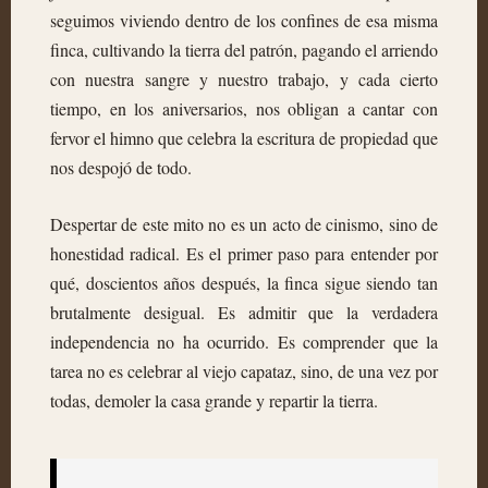
seguimos viviendo dentro de los confines de esa misma
finca, cultivando la tierra del patrón, pagando el arriendo
con nuestra sangre y nuestro trabajo, y cada cierto
tiempo, en los aniversarios, nos obligan a cantar con
fervor el himno que celebra la escritura de propiedad que
nos despojó de todo.
Despertar de este mito no es un acto de cinismo, sino de
honestidad radical. Es el primer paso para entender por
qué, doscientos años después, la finca sigue siendo tan
brutalmente desigual. Es admitir que la verdadera
independencia no ha ocurrido. Es comprender que la
tarea no es celebrar al viejo capataz, sino, de una vez por
todas, demoler la casa grande y repartir la tierra.