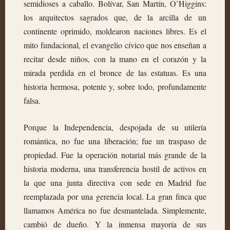
semidioses a caballo. Bolívar, San Martín, O’Higgins:
los arquitectos sagrados que, de la arcilla de un
continente oprimido, moldearon naciones libres. Es el
mito fundacional, el evangelio cívico que nos enseñan a
recitar desde niños, con la mano en el corazón y la
mirada perdida en el bronce de las estatuas. Es una
historia hermosa, potente y, sobre todo, profundamente
falsa.
Porque la Independencia, despojada de su utilería
romántica, no fue una liberación; fue un traspaso de
propiedad. Fue la operación notarial más grande de la
historia moderna, una transferencia hostil de activos en
la que una junta directiva con sede en Madrid fue
reemplazada por una gerencia local. La gran finca que
llamamos América no fue desmantelada. Simplemente,
cambió de dueño. Y la inmensa mayoría de sus