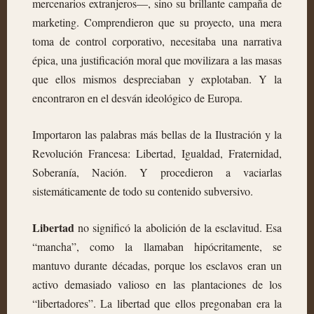
mercenarios extranjeros—, sino su brillante campaña de
marketing. Comprendieron que su proyecto, una mera
toma de control corporativo, necesitaba una narrativa
épica, una justificación moral que movilizara a las masas
que ellos mismos despreciaban y explotaban. Y la
encontraron en el desván ideológico de Europa.
Importaron las palabras más bellas de la Ilustración y la
Revolución Francesa: Libertad, Igualdad, Fraternidad,
Soberanía, Nación. Y procedieron a vaciarlas
sistemáticamente de todo su contenido subversivo.
Libertad
no significó la abolición de la esclavitud. Esa
“mancha”, como la llamaban hipócritamente, se
mantuvo durante décadas, porque los esclavos eran un
activo demasiado valioso en las plantaciones de los
“libertadores”. La libertad que ellos pregonaban era la