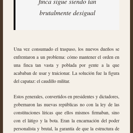
finca sigue siendo tan
brutalmente desigual
Una vez consumado el traspaso, los nuevos dueños se
enfrentaron a un problema: cómo mantener el orden en
una finca tan vasta y poblada por gente a la que
acababan de usar y traicionar. La solución fue la figura
del capataz: el caudillo militar.
Estos generales, convertidos en presidentes y dictadores,
gobernaron las nuevas repúblicas no con la ley de las
constituciones líricas que ellos mismos firmaban, sino
con el látigo y la bota. Eran la encarnación del poder
personalista y brutal, la garantía de que la estructura de