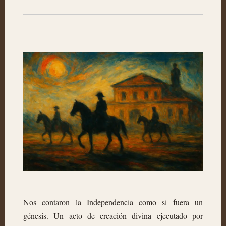
Nos contaron la Independencia como si fuera un
génesis. Un acto de creación divina ejecutado por