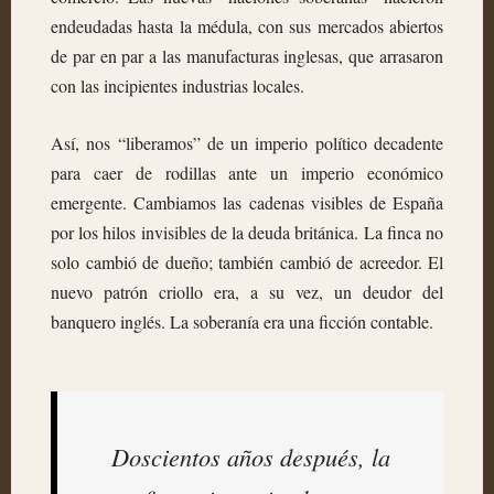
endeudadas hasta la médula, con sus mercados abiertos
de par en par a las manufacturas inglesas, que arrasaron
con las incipientes industrias locales.
Así, nos “liberamos” de un imperio político decadente
para caer de rodillas ante un imperio económico
emergente. Cambiamos las cadenas visibles de España
por los hilos invisibles de la deuda británica. La finca no
solo cambió de dueño; también cambió de acreedor. El
nuevo patrón criollo era, a su vez, un deudor del
banquero inglés. La soberanía era una ficción contable.
Doscientos años después, la