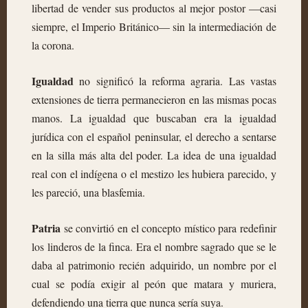
libertad de vender sus productos al mejor postor —casi
siempre, el Imperio Británico— sin la intermediación de
la corona.
Igualdad
no significó la reforma agraria. Las vastas
extensiones de tierra permanecieron en las mismas pocas
manos. La igualdad que buscaban era la igualdad
jurídica con el español peninsular, el derecho a sentarse
en la silla más alta del poder. La idea de una igualdad
real con el indígena o el mestizo les hubiera parecido, y
les pareció, una blasfemia.
Patria
se convirtió en el concepto místico para redefinir
los linderos de la finca. Era el nombre sagrado que se le
daba al patrimonio recién adquirido, un nombre por el
cual se podía exigir al peón que matara y muriera,
defendiendo una tierra que nunca sería suya.