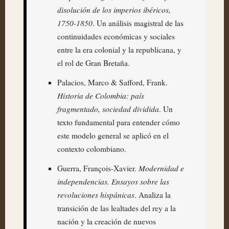
disolución de los imperios ibéricos,
1750-1850
. Un análisis magistral de las
continuidades económicas y sociales
entre la era colonial y la republicana, y
el rol de Gran Bretaña.
Palacios, Marco & Safford, Frank.
Historia de Colombia: país
fragmentado, sociedad dividida
. Un
texto fundamental para entender cómo
este modelo general se aplicó en el
contexto colombiano.
Modernidad e
Guerra, François-Xavier.
independencias. Ensayos sobre las
revoluciones hispánicas
. Analiza la
transición de las lealtades del rey a la
nación y la creación de nuevos