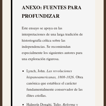
ANEXO: FUENTES PARA
PROFUNDIZAR
Este ensayo se apoya en las
interpretaciones de una larga tradición de
historiografía crítica sobre las
independencias. Se recomiendan
especialmente los siguientes autores para
una exploración rigurosa.
Las revoluciones
Lynch, John.
hispanoamericanas, 1808-1826
. Obra
canónica que establece el carácter
fundamentalmente conservador de las
élites criollas.
Reforma y
Halperín Donghi, Tulio.