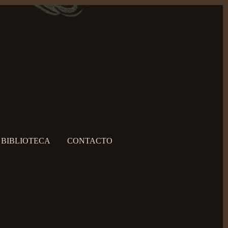
BIBLIOTECA
CONTACTO