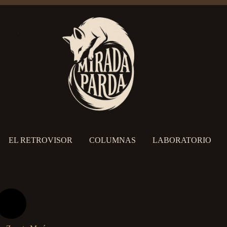
EL RETROVISOR
COLUMNAS
LABORATORIO