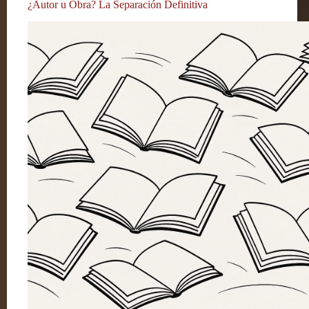
¿Autor u Obra? La Separación Definitiva