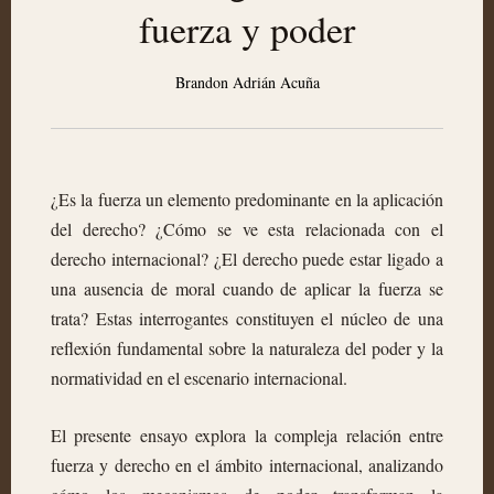
fuerza y poder
Brandon Adrián Acuña
¿Es la fuerza un elemento predominante en la aplicación
del derecho? ¿Cómo se ve esta relacionada con el
derecho internacional? ¿El derecho puede estar ligado a
una ausencia de moral cuando de aplicar la fuerza se
trata? Estas interrogantes constituyen el núcleo de una
reflexión fundamental sobre la naturaleza del poder y la
normatividad en el escenario internacional.
El presente ensayo explora la compleja relación entre
fuerza y derecho en el ámbito internacional, analizando