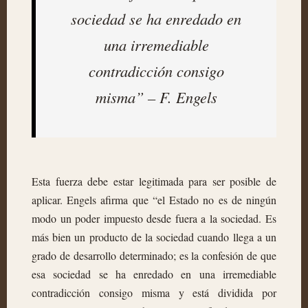
sociedad se ha enredado en
una irremediable
contradicción consigo
misma” – F. Engels
Esta fuerza debe estar legitimada para ser posible de
aplicar. Engels afirma que “el Estado no es de ningún
modo un poder impuesto desde fuera a la sociedad. Es
más bien un producto de la sociedad cuando llega a un
grado de desarrollo determinado; es la confesión de que
esa sociedad se ha enredado en una irremediable
contradicción consigo misma y está dividida por