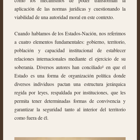
cómo los mecanismos de poder transforman la
aplicación de las normas jurídicas y cuestionando la
viabilidad de una autoridad moral en este contexto.
Cuando hablamos de los Estados-Nación, nos referimos
a cuatro elementos fundamentales: gobierno, territorio,
población y capacidad institucional de establecer
relaciones internacionales mediante el ejercicio de su
soberanía. Diversos autores han conciliado¹ en que el
Estado es una forma de organización política donde
diversos individuos pactan una estructura jerárquica
regida por leyes, respaldada por instituciones, que les
permita tener determinadas formas de convivencia y
garantizar la seguridad tanto al interior del territorio
como fuera de él.