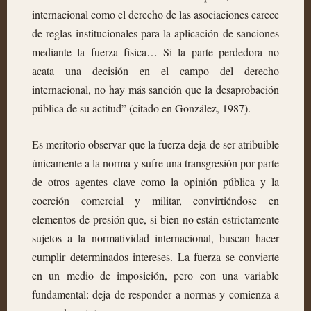
internacional como el derecho de las asociaciones carece
de reglas institucionales para la aplicación de sanciones
mediante la fuerza física… Si la parte perdedora no
acata una decisión en el campo del derecho
internacional, no hay más sanción que la desaprobación
pública de su actitud” (citado en González, 1987).
Es meritorio observar que la fuerza deja de ser atribuible
únicamente a la norma y sufre una transgresión por parte
de otros agentes clave como la opinión pública y la
coerción comercial y militar, convirtiéndose en
elementos de presión que, si bien no están estrictamente
sujetos a la normatividad internacional, buscan hacer
cumplir determinados intereses. La fuerza se convierte
en un medio de imposición, pero con una variable
fundamental: deja de responder a normas y comienza a