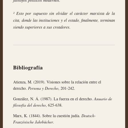
filósofos políticos modernos.
² Esto por supuesto sin olvidar el carácter marxista de la
cita, donde las instituciones y el estado, finalmente, terminan
siendo superiores a sus creadores.
Bibliografía
Atienza, M. (2019). Visiones sobre la relación entre el
derecho.
Persona y Derecho
, 201-242.
González, N. Á. (1987). La fuerza en el derecho.
Anuario de
filosofía del derecho
, 625-638.
Marx, K. (1844). Sobre la cuestión judía.
Deutsch-
Französische Jahrbücher
.