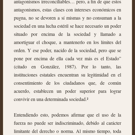
antagonismos irreconciliables… pero, a fin de que estos
antagonismos, estas clases con intereses económicos en
pugna, no se devoren a sí mismas y no consuman a la
sociedad en una lucha estéril se hace necesario un poder
situado por encima de la sociedad y llamado a
amortiguar el choque, a mantenerlo en los límites del
orden. Y ese poder, nacido de la sociedad, pero que se
pone por encima de ella cada vez más es el Estado”
(citado en González, 1987). Por lo tanto, las
instituciones estatales encuentran su legitimidad en el
consentimiento de los ciudadanos que, de común
acuerdo, establecen un poder superior para lograr
convivir en una determinada sociedad.²
Entendiendo esto, podemos afirmar que el uso de la
fuerza no puede ser indiscriminado, debido al carácter
limitante del derecho o norma. Al mismo tiempo, toda