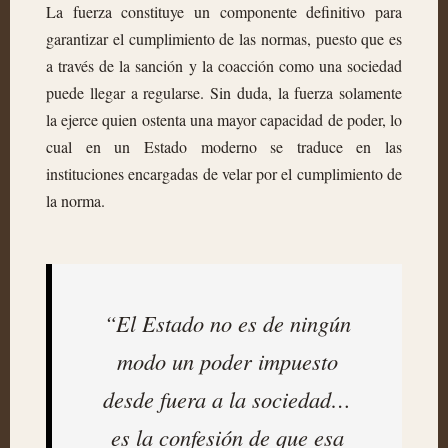
La fuerza constituye un componente definitivo para
garantizar el cumplimiento de las normas, puesto que es
a través de la sanción y la coacción como una sociedad
puede llegar a regularse. Sin duda, la fuerza solamente
la ejerce quien ostenta una mayor capacidad de poder, lo
cual en un Estado moderno se traduce en las
instituciones encargadas de velar por el cumplimiento de
la norma.
“El Estado no es de ningún
modo un poder impuesto
desde fuera a la sociedad…
es la confesión de que esa