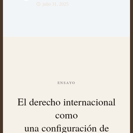
julio 31, 2025
ENSAYO
El derecho internacional
como
una configuración de