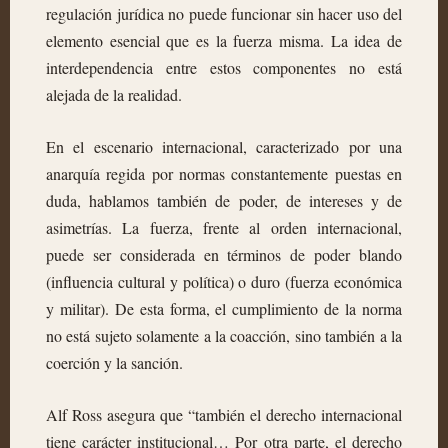
regulación jurídica no puede funcionar sin hacer uso del
elemento esencial que es la fuerza misma. La idea de
interdependencia entre estos componentes no está
alejada de la realidad.
En el escenario internacional, caracterizado por una
anarquía regida por normas constantemente puestas en
duda, hablamos también de poder, de intereses y de
asimetrías. La fuerza, frente al orden internacional,
puede ser considerada en términos de poder blando
(influencia cultural y política) o duro (fuerza económica
y militar). De esta forma, el cumplimiento de la norma
no está sujeto solamente a la coacción, sino también a la
coerción y la sanción.
Alf Ross asegura que “también el derecho internacional
tiene carácter institucional… Por otra parte, el derecho