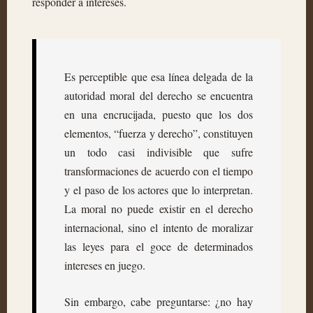
responder a intereses.
Es perceptible que esa línea delgada de la
autoridad moral del derecho se encuentra
en una encrucijada, puesto que los dos
elementos, “fuerza y derecho”, constituyen
un todo casi indivisible que sufre
transformaciones de acuerdo con el tiempo
y el paso de los actores que lo interpretan.
La moral no puede existir en el derecho
internacional, sino el intento de moralizar
las leyes para el goce de determinados
intereses en juego.
Sin embargo, cabe preguntarse: ¿no hay