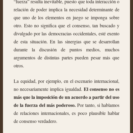
“fuerza” resulta inevitable, puesto que toda interacción o
relación de poder implica la necesidad determinante de
que uno de los elementos en juego se imponga sobre
otro. Esto no significa que el consenso, tan buscado y
divulgado por las democracias occidentales, esté exento
de esta situación. En las sinergias que se desarrollan
durante la discusión de puntos medios, muchos
argumentos de distintas partes pueden pesar más que
otros.
La equidad, por ejemplo, en el escenario internacional,
El consenso no es
no necesariamente implica igualdad.
más que la imposición de un acuerdo a partir del uso
de la fuerza del más poderoso.
Por tanto, si hablamos
de relaciones internacionales, es poco plausible hablar
de consenso verdadero.