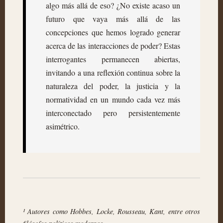
algo más allá de eso? ¿No existe acaso un
futuro que vaya más allá de las
concepciones que hemos logrado generar
acerca de las interacciones de poder? Estas
interrogantes permanecen abiertas,
invitando a una reflexión continua sobre la
naturaleza del poder, la justicia y la
normatividad en un mundo cada vez más
interconectado pero persistentemente
asimétrico.
¹ Autores como Hobbes, Locke, Rousseau, Kant, entre otros