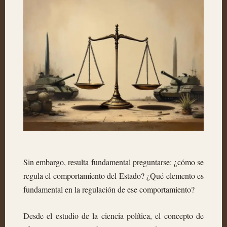
Sin embargo, resulta fundamental preguntarse: ¿cómo se
regula el comportamiento del Estado? ¿Qué elemento es
fundamental en la regulación de ese comportamiento?
Desde el estudio de la ciencia política, el concepto de