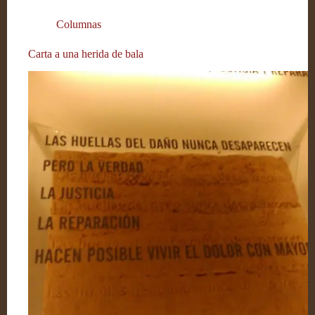
Columnas
Carta a una herida de bala