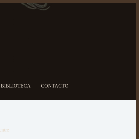
BIBLIOTECA
CONTACTO
entre