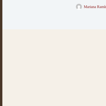
Mariana Ramír