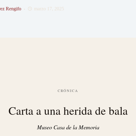
ez Rengifo
marzo 17, 2025
CRÓNICA
Carta a una herida de bala
Museo Casa de la Memoria