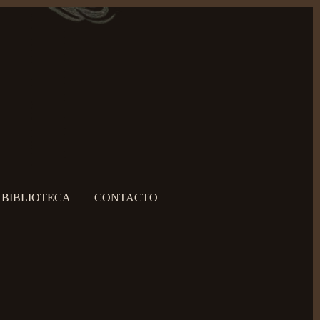
BIBLIOTECA
CONTACTO