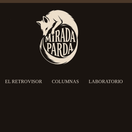
EL RETROVISOR
COLUMNAS
LABORATORIO