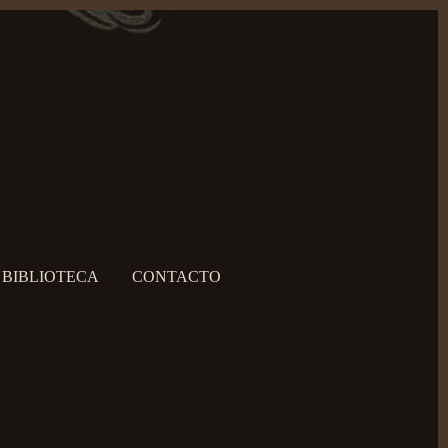
BIBLIOTECA
CONTACTO