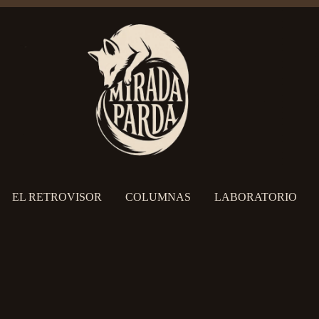
EL RETROVISOR
COLUMNAS
LABORATORIO