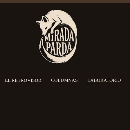
EL RETROVISOR
COLUMNAS
LABORATORIO