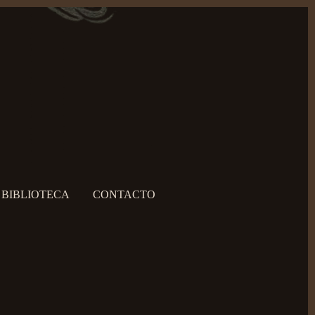
BIBLIOTECA
CONTACTO