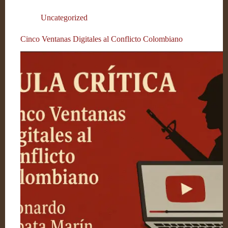
Uncategorized
Cinco Ventanas Digitales al Conflicto Colombiano