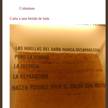
Columnas
Carta a una herida de bala