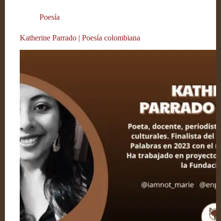
Poesía
Katherine Parrado | Poesía colombiana