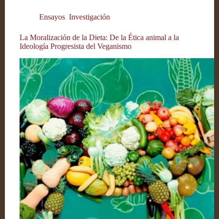
Ensayos
,
Investigación
La Moralización de la Dieta: De la Ética animal a la
Ideología Progresista del Veganismo