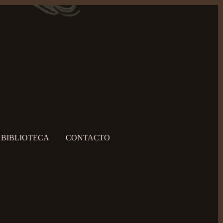
BIBLIOTECA
CONTACTO