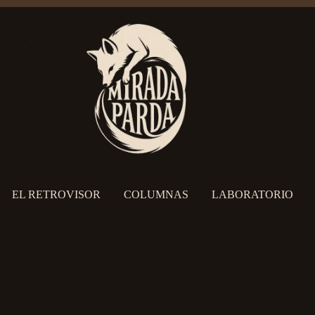
EL RETROVISOR
COLUMNAS
LABORATORIO