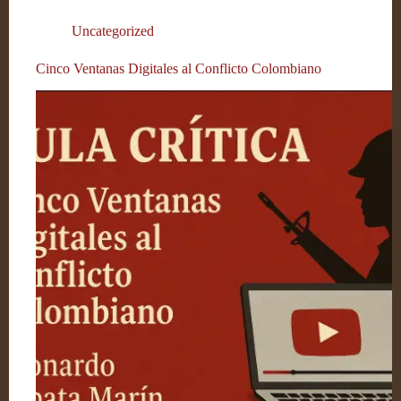
Uncategorized
Cinco Ventanas Digitales al Conflicto Colombiano