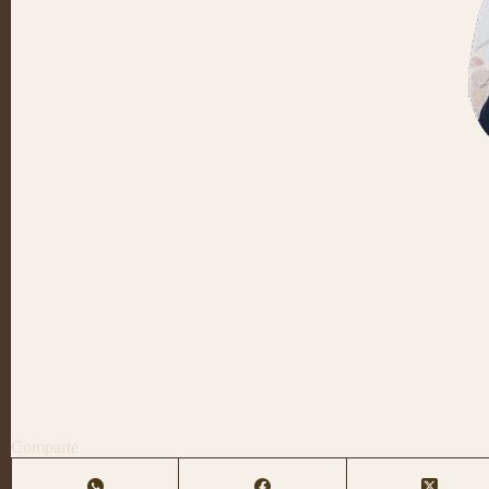
Comparte