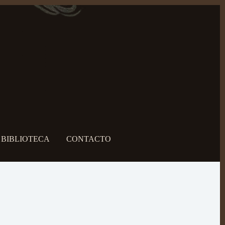
BIBLIOTECA
CONTACTO