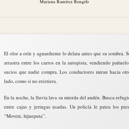
Mariana Ramírez Rengifo
El olor a orín y aguardiente lo delata antes que su sombra. S
arrastra entre los carros en la autopista, vendiendo pañuelo
sucios que nadie compra. Los conductores miran hacia otr
lado, como si no existiera.
En la noche, la lluvia lava su mierda del andén. Busca refugi
entre cajas y jeringas usadas. Un policía le patea los pies
“Movete, hijueputa”.