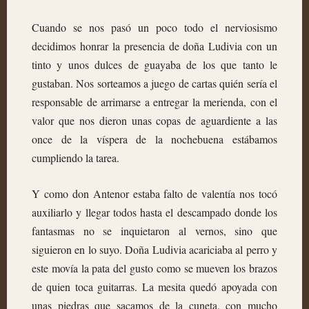
Cuando se nos pasó un poco todo el nerviosismo
decidimos honrar la presencia de doña Ludivia con un
tinto y unos dulces de guayaba de los que tanto le
gustaban. Nos sorteamos a juego de cartas quién sería el
responsable de arrimarse a entregar la merienda, con el
valor que nos dieron unas copas de aguardiente a las
once de la víspera de la nochebuena estábamos
cumpliendo la tarea.
Y como don Antenor estaba falto de valentía nos tocó
auxiliarlo y llegar todos hasta el descampado donde los
fantasmas no se inquietaron al vernos, sino que
siguieron en lo suyo. Doña Ludivia acariciaba al perro y
este movía la pata del gusto como se mueven los brazos
de quien toca guitarras. La mesita quedó apoyada con
unas piedras que sacamos de la cuneta, con mucho