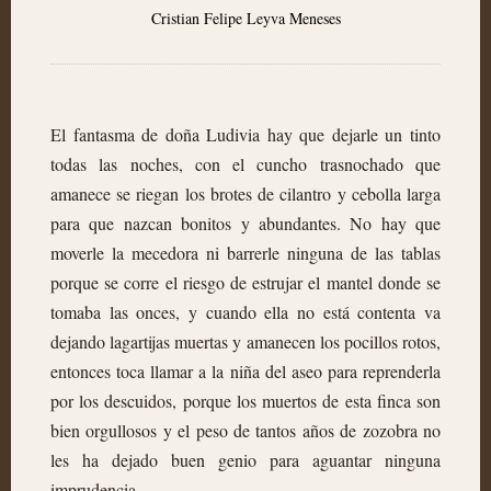
Cristian Felipe Leyva Meneses
El fantasma de doña Ludivia hay que dejarle un tinto
todas las noches, con el cuncho trasnochado que
amanece se riegan los brotes de cilantro y cebolla larga
para que nazcan bonitos y abundantes. No hay que
moverle la mecedora ni barrerle ninguna de las tablas
porque se corre el riesgo de estrujar el mantel donde se
tomaba las onces, y cuando ella no está contenta va
dejando lagartijas muertas y amanecen los pocillos rotos,
entonces toca llamar a la niña del aseo para reprenderla
por los descuidos, porque los muertos de esta finca son
bien orgullosos y el peso de tantos años de zozobra no
les ha dejado buen genio para aguantar ninguna
imprudencia.