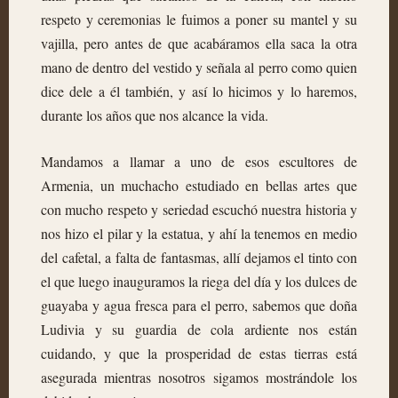
respeto y ceremonias le fuimos a poner su mantel y su
vajilla, pero antes de que acabáramos ella saca la otra
mano de dentro del vestido y señala al perro como quien
dice dele a él también, y así lo hicimos y lo haremos,
durante los años que nos alcance la vida.
Mandamos a llamar a uno de esos escultores de
Armenia, un muchacho estudiado en bellas artes que
con mucho respeto y seriedad escuchó nuestra historia y
nos hizo el pilar y la estatua, y ahí la tenemos en medio
del cafetal, a falta de fantasmas, allí dejamos el tinto con
el que luego inauguramos la riega del día y los dulces de
guayaba y agua fresca para el perro, sabemos que doña
Ludivia y su guardia de cola ardiente nos están
cuidando, y que la prosperidad de estas tierras está
asegurada mientras nosotros sigamos mostrándole los