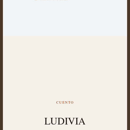
CUENTO
LUDIVIA