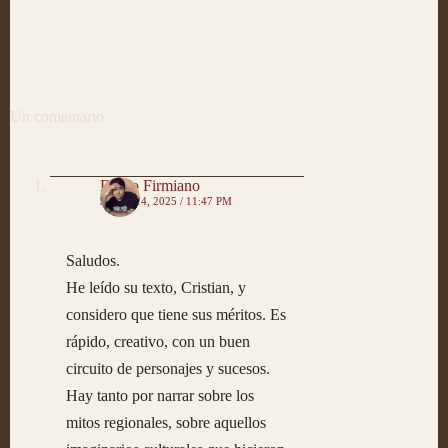
Un comentario
Diego Firmiano
JUNIO 14, 2025 / 11:47 PM
Saludos.
He leído su texto, Cristian, y
considero que tiene sus méritos. Es
rápido, creativo, con un buen
circuito de personajes y sucesos.
Hay tanto por narrar sobre los
mitos regionales, sobre aquellos