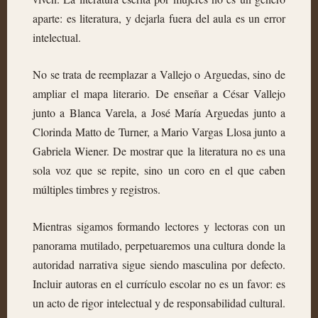
aparte: es literatura, y dejarla fuera del aula es un error
intelectual.
No se trata de reemplazar a Vallejo o Arguedas, sino de
ampliar el mapa literario. De enseñar a César Vallejo
junto a Blanca Varela, a José María Arguedas junto a
Clorinda Matto de Turner, a Mario Vargas Llosa junto a
Gabriela Wiener. De mostrar que la literatura no es una
sola voz que se repite, sino un coro en el que caben
múltiples timbres y registros.
Mientras sigamos formando lectores y lectoras con un
panorama mutilado, perpetuaremos una cultura donde la
autoridad narrativa sigue siendo masculina por defecto.
Incluir autoras en el currículo escolar no es un favor: es
un acto de rigor intelectual y de responsabilidad cultural.