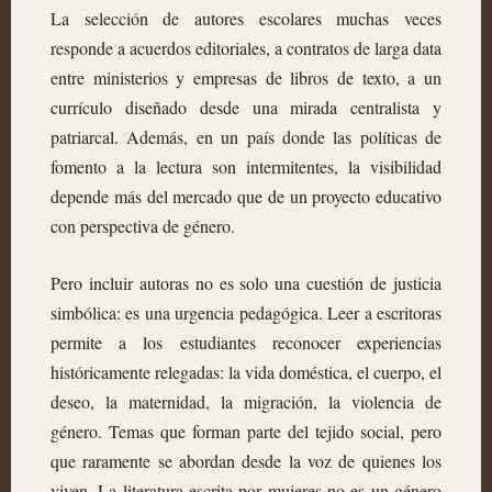
La selección de autores escolares muchas veces
responde a acuerdos editoriales, a contratos de larga data
entre ministerios y empresas de libros de texto, a un
currículo diseñado desde una mirada centralista y
patriarcal. Además, en un país donde las políticas de
fomento a la lectura son intermitentes, la visibilidad
depende más del mercado que de un proyecto educativo
con perspectiva de género.
Pero incluir autoras no es solo una cuestión de justicia
simbólica: es una urgencia pedagógica. Leer a escritoras
permite a los estudiantes reconocer experiencias
históricamente relegadas: la vida doméstica, el cuerpo, el
deseo, la maternidad, la migración, la violencia de
género. Temas que forman parte del tejido social, pero
que raramente se abordan desde la voz de quienes los
viven. La literatura escrita por mujeres no es un género