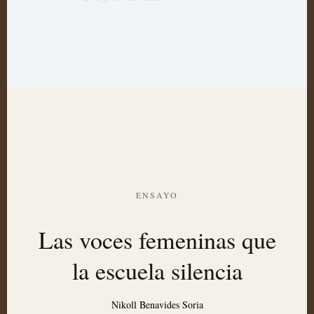
ENSAYO
Las voces femeninas que
la escuela silencia
Nikoll Benavides Soria