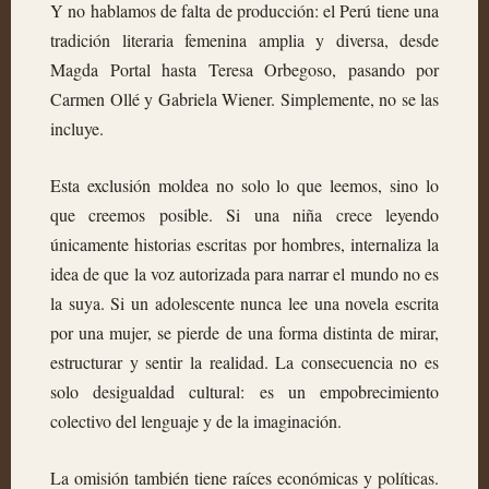
Y no hablamos de falta de producción: el Perú tiene una
tradición literaria femenina amplia y diversa, desde
Magda Portal hasta Teresa Orbegoso, pasando por
Carmen Ollé y Gabriela Wiener. Simplemente, no se las
incluye.
Esta exclusión moldea no solo lo que leemos, sino lo
que creemos posible. Si una niña crece leyendo
únicamente historias escritas por hombres, internaliza la
idea de que la voz autorizada para narrar el mundo no es
la suya. Si un adolescente nunca lee una novela escrita
por una mujer, se pierde de una forma distinta de mirar,
estructurar y sentir la realidad. La consecuencia no es
solo desigualdad cultural: es un empobrecimiento
colectivo del lenguaje y de la imaginación.
La omisión también tiene raíces económicas y políticas.