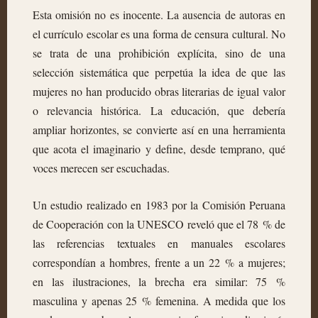
Esta omisión no es inocente. La ausencia de autoras en
el currículo escolar es una forma de censura cultural. No
se trata de una prohibición explícita, sino de una
selección sistemática que perpetúa la idea de que las
mujeres no han producido obras literarias de igual valor
o relevancia histórica. La educación, que debería
ampliar horizontes, se convierte así en una herramienta
que acota el imaginario y define, desde temprano, qué
voces merecen ser escuchadas.
Un estudio realizado en 1983 por la Comisión Peruana
de Cooperación con la UNESCO reveló que el 78 % de
las referencias textuales en manuales escolares
correspondían a hombres, frente a un 22 % a mujeres;
en las ilustraciones, la brecha era similar: 75 %
masculina y apenas 25 % femenina. A medida que los