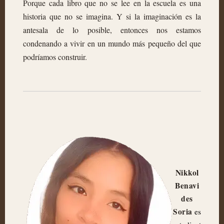
Porque cada libro que no se lee en la escuela es una
historia que no se imagina. Y si la imaginación es la
antesala de lo posible, entonces nos estamos
condenando a vivir en un mundo más pequeño del que
podríamos construir.
Nikkol
Benavi
des
Soria
es