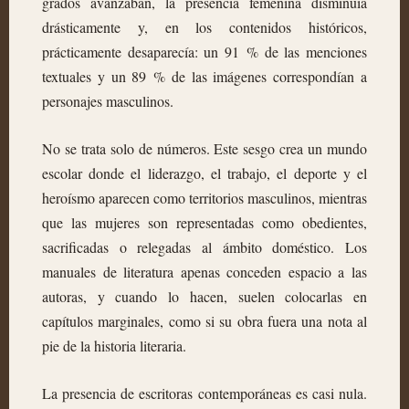
grados avanzaban, la presencia femenina disminuía
drásticamente y, en los contenidos históricos,
prácticamente desaparecía: un 91 % de las menciones
textuales y un 89 % de las imágenes correspondían a
personajes masculinos.
No se trata solo de números. Este sesgo crea un mundo
escolar donde el liderazgo, el trabajo, el deporte y el
heroísmo aparecen como territorios masculinos, mientras
que las mujeres son representadas como obedientes,
sacrificadas o relegadas al ámbito doméstico. Los
manuales de literatura apenas conceden espacio a las
autoras, y cuando lo hacen, suelen colocarlas en
capítulos marginales, como si su obra fuera una nota al
pie de la historia literaria.
La presencia de escritoras contemporáneas es casi nula.