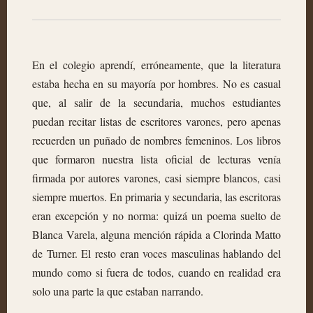
En el colegio aprendí, erróneamente, que la literatura
estaba hecha en su mayoría por hombres. No es casual
que, al salir de la secundaria, muchos estudiantes
puedan recitar listas de escritores varones, pero apenas
recuerden un puñado de nombres femeninos. Los libros
que formaron nuestra lista oficial de lecturas venía
firmada por autores varones, casi siempre blancos, casi
siempre muertos. En primaria y secundaria, las escritoras
eran excepción y no norma: quizá un poema suelto de
Blanca Varela, alguna mención rápida a Clorinda Matto
de Turner. El resto eran voces masculinas hablando del
mundo como si fuera de todos, cuando en realidad era
solo una parte la que estaban narrando.