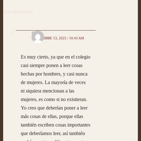
Un comentario
Sofía
NOVIEMBRE 13, 2025 / 10:43 AM
Es muy cierto, ya que en el colegio
casi siempre ponen a leer cosas
hechas por hombres, y casi nunca
de mujeres. La mayoría de veces
ni siquiera mencionan a las
mujeres, es como si no existieran.
Yo creo que deberían poner a leer
más cosas de ellas, porque ellas
también escriben cosas importantes
que deberíamos leer, así también