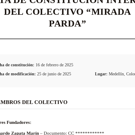
DEL COLECTIVO “MIRADA
PARDA”
ha de constitución:
16 de febrero de 2025
ha de modificación:
25 de junio de 2025
Lugar:
Medellín, Colo
IEMBROS DEL COLECTIVO
res Fundadores:
ardo Zapata Marín
– Documento: CC ************