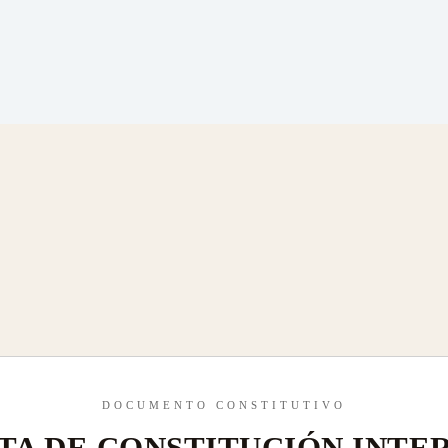
DOCUMENTO CONSTITUTIVO
TA DE CONSTITUCIÓN INTE